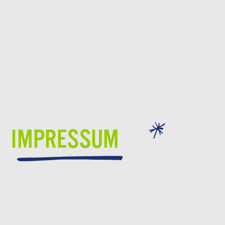
IMPRESSUM