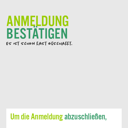
ANMELDUNG
BESTÄTIGEN
Es ist schon fast geschafft.
Um die Anmeldung
abzuschließen,