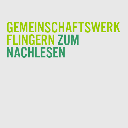
GEMEINSCHAFTSWERK
FLINGERN
ZUM
NACHLESEN